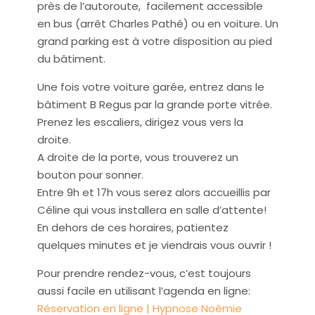
près de l’autoroute, facilement accessible
en bus (arrêt Charles Pathé) ou en voiture. Un
grand parking est à votre disposition au pied
du bâtiment.
Une fois votre voiture garée, entrez dans le
bâtiment B Regus par la grande porte vitrée.
Prenez les escaliers, dirigez vous vers la
droite.
A droite de la porte, vous trouverez un
bouton pour sonner.
Entre 9h et 17h vous serez alors accueillis par
Céline qui vous installera en salle d’attente!
En dehors de ces horaires, patientez
quelques minutes et je viendrais vous ouvrir !
Pour prendre rendez-vous, c’est toujours
aussi facile en utilisant l’agenda en ligne:
Réservation en ligne | Hypnose Noémie