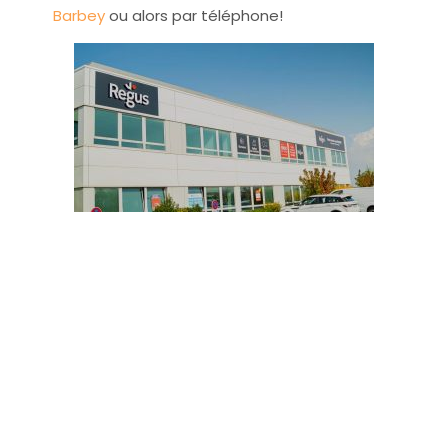
Barbey
ou alors par téléphone!