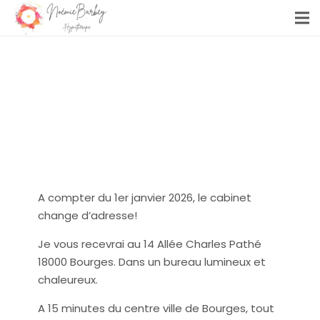
A compter du 1er janvier 2026, le cabinet
change d’adresse!
Je vous recevrai au 14 Allée Charles Pathé
18000 Bourges. Dans un bureau lumineux et
chaleureux.
A 15 minutes du centre ville de Bourges, tout