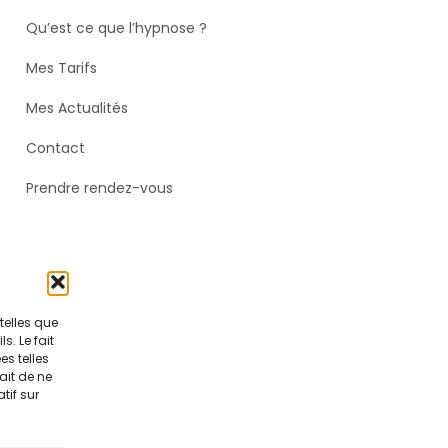
Qu’est ce que l’hypnose ?
Mes Tarifs
Mes Actualités
Contact
Prendre rendez-vous
telles que
. Le fait
s telles
ait de ne
tif sur