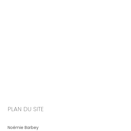
PLAN DU SITE
Noémie Barbey