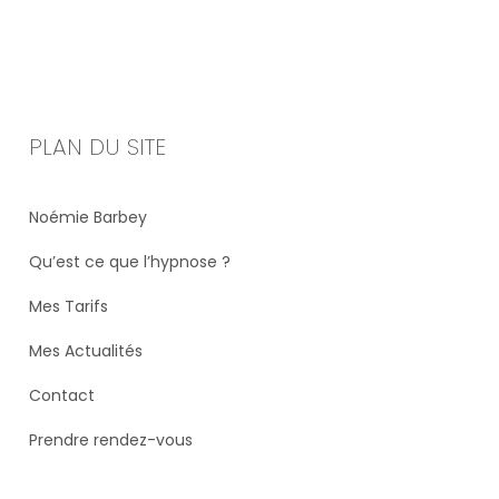
PLAN DU SITE
Noémie Barbey
Qu’est ce que l’hypnose ?
Mes Tarifs
Mes Actualités
Contact
Prendre rendez-vous