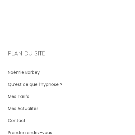
PLAN DU SITE
Noémie Barbey
Qu’est ce que l’hypnose ?
Mes Tarifs
Mes Actualités
Contact
Prendre rendez-vous