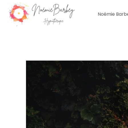
Noémie Barb