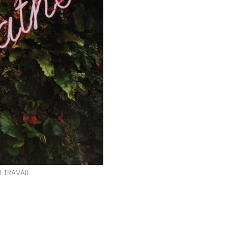
 TRAVAIL