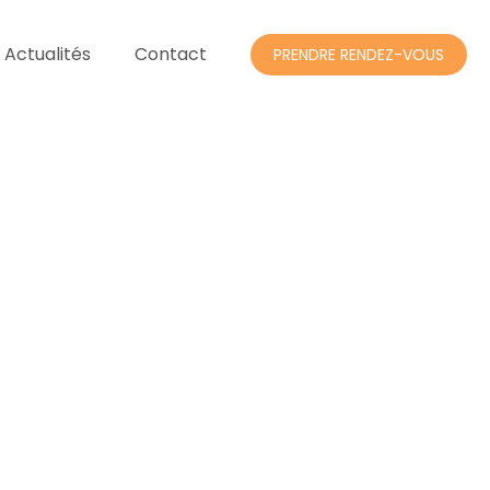
 Actualités
Contact
PRENDRE RENDEZ-VOUS