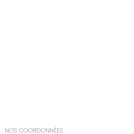
NOS COORDONNÉES