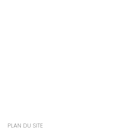
PLAN DU SITE