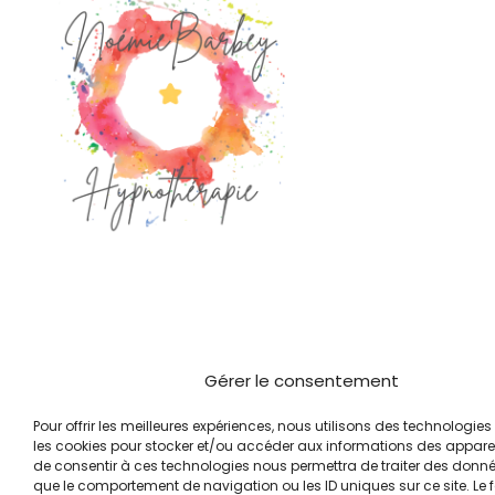
Gérer le consentement
Pour offrir les meilleures expériences, nous utilisons des technologies 
les cookies pour stocker et/ou accéder aux informations des appareils
de consentir à ces technologies nous permettra de traiter des donnée
que le comportement de navigation ou les ID uniques sur ce site. Le f