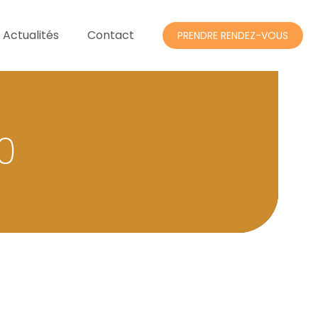
 Actualités
Contact
PRENDRE RENDEZ-VOUS
0