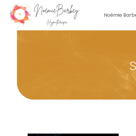
Noémie Barb